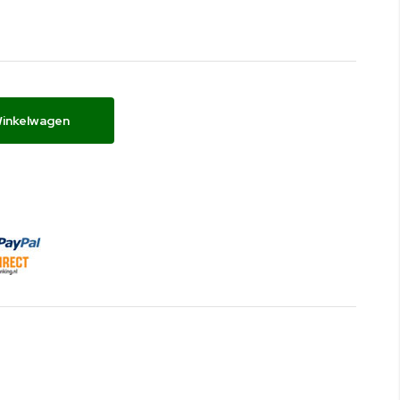
Winkelwagen