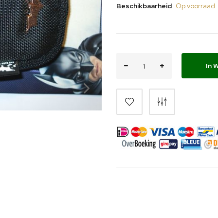
Beschikbaarheid
Op voorraad
In 