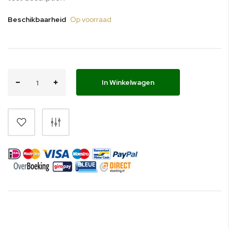
Beschikbaarheid
Op voorraad
In Winkelwagen