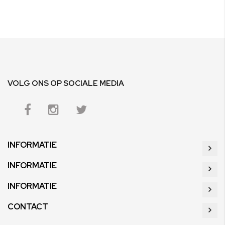
VOLG ONS OP SOCIALE MEDIA
INFORMATIE
INFORMATIE
INFORMATIE
CONTACT