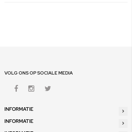
VOLG ONS OP SOCIALE MEDIA
INFORMATIE
INFORMATIE