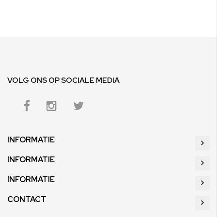
VOLG ONS OP SOCIALE MEDIA
INFORMATIE
INFORMATIE
INFORMATIE
CONTACT