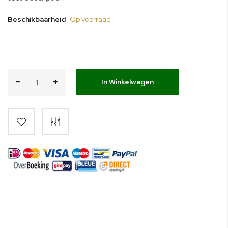
Beschikbaarheid
Op voorraad
In Winkelwagen