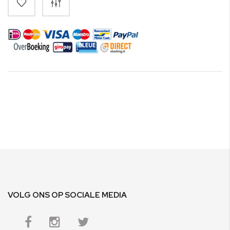
VOLG ONS OP SOCIALE MEDIA