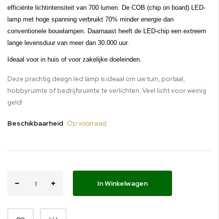
efficiënte lichtintensiteit van 700 lumen. De COB (chip on board) LED-
lamp met hoge spanning verbruikt 70% minder energie dan
conventionele bouwlampen. Daarnaast heeft de LED-chip een extreem
lange levensduur van meer dan 30.000 uur.
Ideaal voor in huis of voor zakelijke doeleinden.
Deze prachtig design led lamp is ideaal om uw tuin, portaal,
hobbyruimte of bedrijfsruimte te verlichten. Veel licht voor weinig
geld!
Beschikbaarheid
Op voorraad
In Winkelwagen