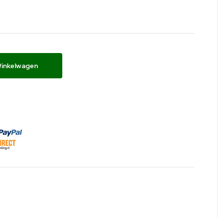
Winkelwagen