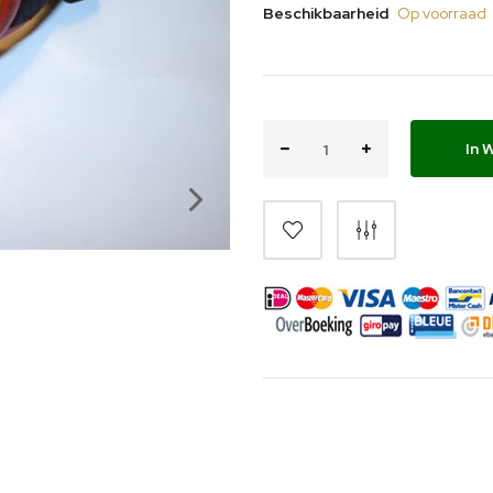
Beschikbaarheid
Op voorraad
In 