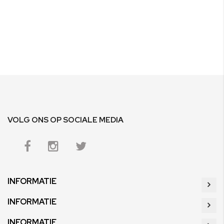
VOLG ONS OP SOCIALE MEDIA
INFORMATIE
INFORMATIE
INFORMATIE