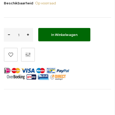
Beschikbaarheid
Op voorraad
In Winkelwagen