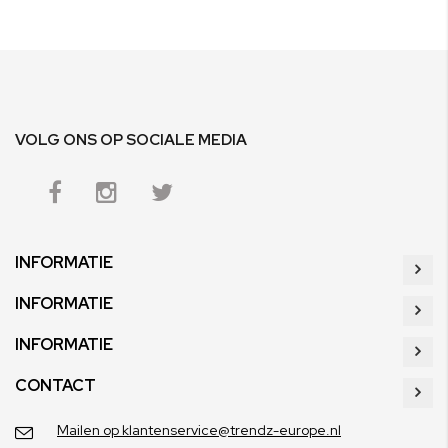
VOLG ONS OP SOCIALE MEDIA
INFORMATIE
INFORMATIE
INFORMATIE
CONTACT
Mailen op klantenservice@trendz-europe.nl