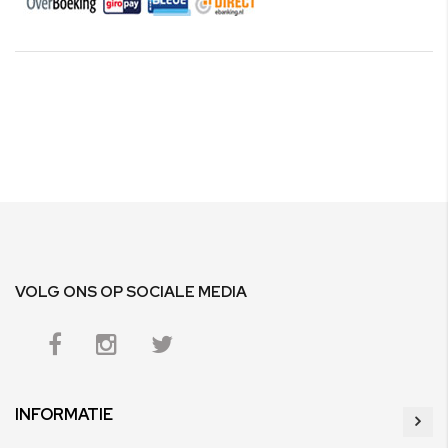
VOLG ONS OP SOCIALE MEDIA
INFORMATIE