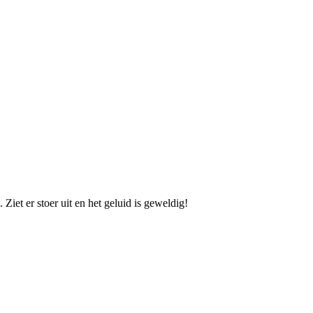
iet er stoer uit en het geluid is geweldig!