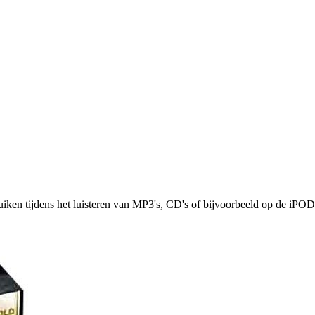
iken tijdens het luisteren van MP3's, CD's of bijvoorbeeld op de iPOD. Z