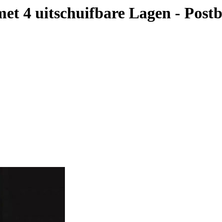
et 4 uitschuifbare Lagen - Pos