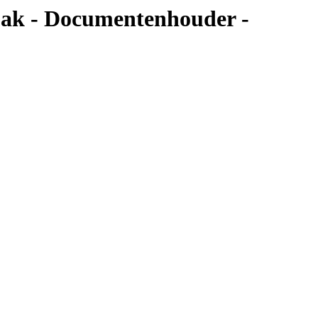
tbak - Documentenhouder -