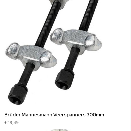
Brüder Mannesmann Veerspanners 300mm
€ 19,49