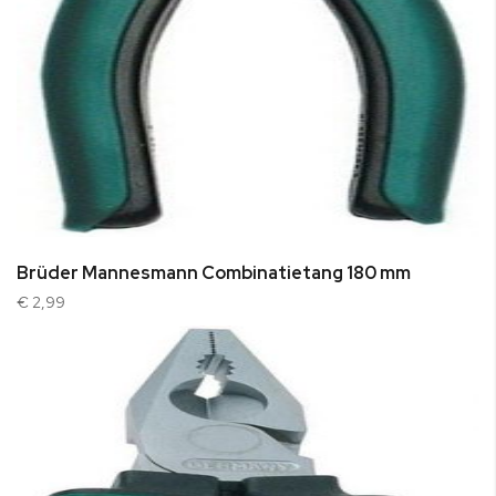
Brüder Mannesmann Combinatietang 180 mm
€ 2,99