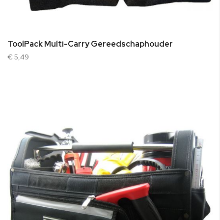
ToolPack Multi-Carry Gereedschaphouder
€ 5,49