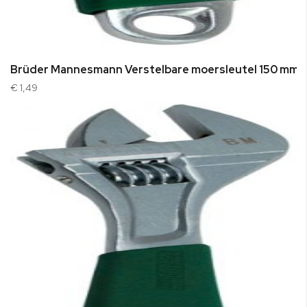
Brüder Mannesmann Verstelbare moersleutel 150 mm
€ 1,49