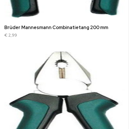
Brüder Mannesmann Combinatietang 200 mm
€ 2,99