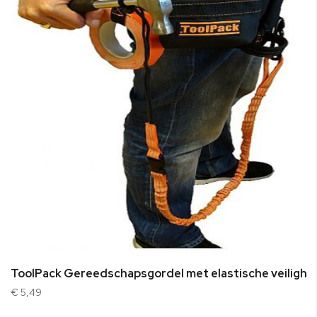
ToolPack Gereedschapsgordel met elastische veilighei
€ 5,49